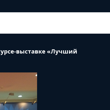
курсе-выставке «Лучший