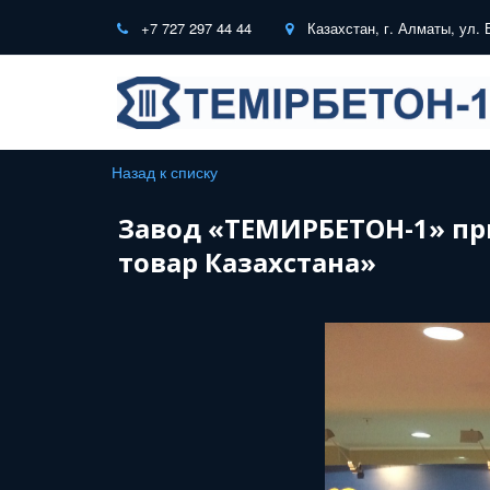
+7 727 297 44 44
Казахстан
,
г. Алматы
,
ул. 
Назад к списку
Завод «ТЕМИРБЕТОН-1» пр
товар Казахстана»