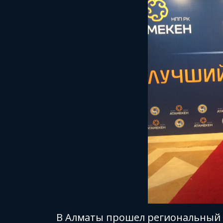
В Алматы прошел региональный к