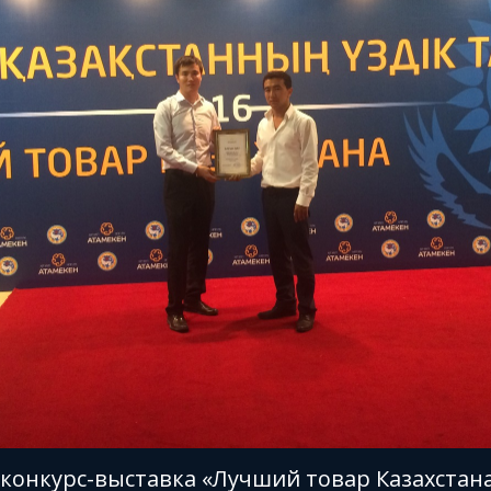
онкурс-выставка «Лучший товар Казахстана