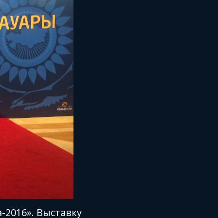
-2016». Выставку