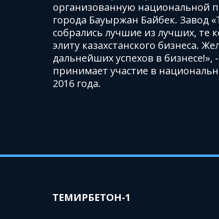
организованную национальной па
города Бауыржан Байбек. Завод «
собрались лучшие из лучших, те
элиту казахстанского бизнеса. Ж
дальнейших успехов в бизнесе!»,
принимает участие в национально
2016 года.
ТЕМИРБЕТОН-1